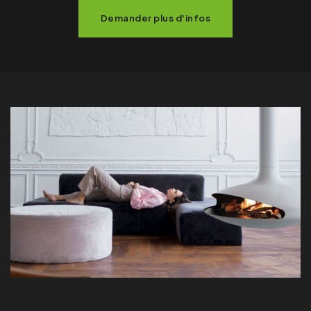
Demander plus d'infos