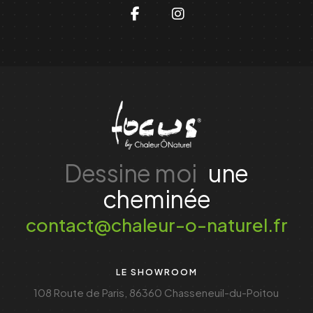
Dessine moi
une
cheminée
contact@chaleur-o-naturel.fr
LE SHOWROOM
108 Route de Paris, 86360 Chasseneuil-du-Poitou