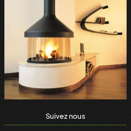
Suivez nous