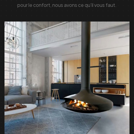
pour le confort, nous avons ce qu'il vous faut.