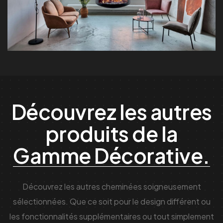
Découvrez les autres
produits de la
Gamme Décorative.
Découvrez les autres cheminées soigneusement
sélectionnées. Que ce soit pour le design différent ou
les fonctionnalités supplémentaires ou tout simplement