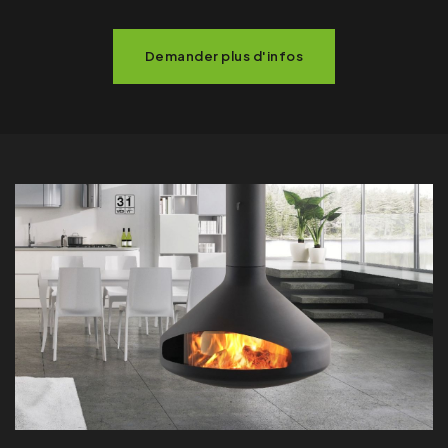
Demander plus d'infos