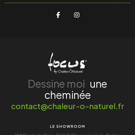
Dessine moi
une
cheminée
contact@chaleur-o-naturel.fr
LE SHOWROOM