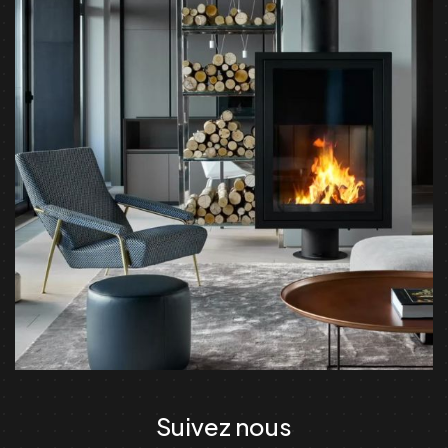
Suivez nous