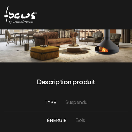
Description produit
Suspendu
TYPE
Bois
ÉNERGIE