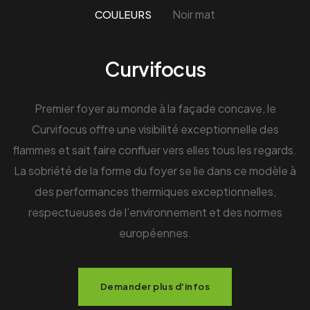
Noir mat
COULEURS
Curvifocus
Premier foyer au monde à la façade concave, le
Curvifocus offre une visibilité exceptionnelle des
flammes et sait faire confluer vers elles tous les regards.
La sobriété de la forme du foyer se lie dans ce modèle à
des performances thermiques exceptionnelles,
respectueuses de l’environnement et des normes
européennes.
Demander plus d'infos