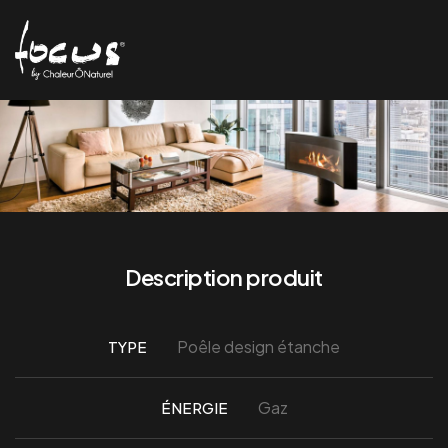
Description produit
Poêle design étanche
TYPE
Gaz
ÉNERGIE