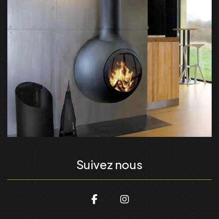
Suivez nous